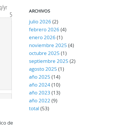
ARCHIVOS
julio 2026
(2)
febrero 2026
(4)
enero 2026
(1)
noviembre 2025
(4)
octubre 2025
(1)
septiembre 2025
(2)
agosto 2025
(1)
año 2025
(14)
año 2024
(10)
año 2023
(13)
año 2022
(9)
total
(53)
ico de