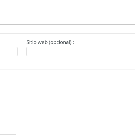
Sitio web (opcional) :