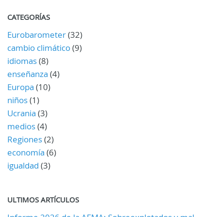
CATEGORÍAS
Eurobarometer
(32)
cambio climático
(9)
idiomas
(8)
enseñanza
(4)
Europa
(10)
niños
(1)
Ucrania
(3)
medios
(4)
Regiones
(2)
economía
(6)
igualdad
(3)
ULTIMOS ARTÍCULOS