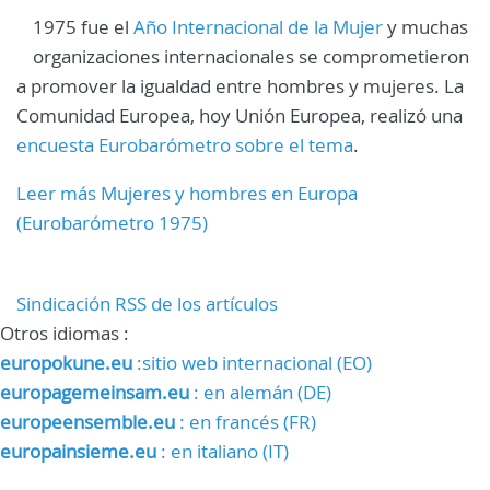
1975 fue el
Año Internacional de la Mujer
y muchas
organizaciones internacionales se comprometieron
a promover la igualdad entre hombres y mujeres. La
Comunidad Europea, hoy Unión Europea, realizó una
encuesta Eurobarómetro sobre el tema
.
Leer más Mujeres y hombres en Europa
(Eurobarómetro 1975)
Sindicación RSS de los artículos
Otros idiomas :
europokune.eu
:sitio web internacional (EO)
europagemeinsam.eu
: en alemán (DE)
europeensemble.eu
: en francés (FR)
europainsieme.eu
: en italiano (IT)