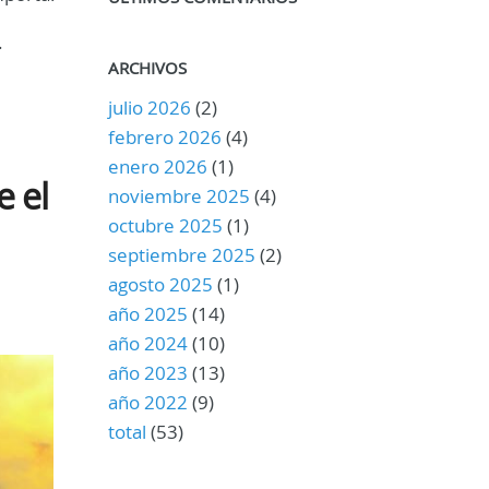
.
ARCHIVOS
julio 2026
(2)
febrero 2026
(4)
enero 2026
(1)
e el
noviembre 2025
(4)
octubre 2025
(1)
septiembre 2025
(2)
agosto 2025
(1)
año 2025
(14)
año 2024
(10)
año 2023
(13)
año 2022
(9)
total
(53)