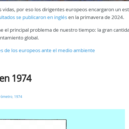
 vidas, por eso los dirigentes europeos encargaron un es
ltados se publicaron en inglés
en la primavera de 2024.
 el principal problema de nuestro tiempo: la gran cantid
entamiento global.
s de los europeos ante el medio ambiente
 en 1974
rómetro
,
1974