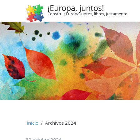
¡Europa, juntos!
Construir Europa juntos, libres, justamente.
Inicio
Archivos 2024
30 octubre 2024