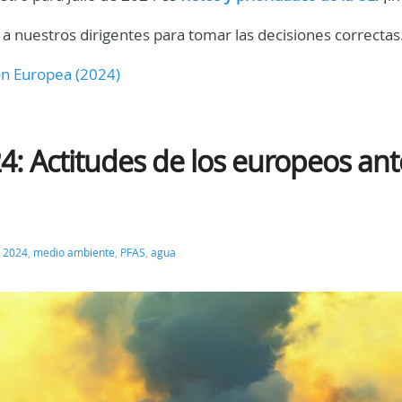
a nuestros dirigentes para tomar las decisiones correctas
ón Europea (2024)
 Actitudes de los europeos ant
,
2024
,
medio ambiente
,
PFAS
,
agua