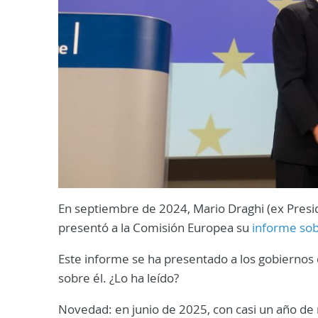
En septiembre de 2024, Mario Draghi (ex Presid
presentó a la Comisión Europea su
informe sob
Este informe se ha presentado a los gobiernos 
sobre él. ¿Lo ha leído?
Novedad: en junio de 2025, con casi un año de 