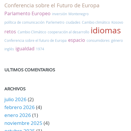
Conferencia sobre el Futuro de Europa
Parlamento Europeo
inversión
Montenegro
política de comunicación
Parlemetro
ciudades
Cambio climático
Kosovo
idiomas
retos
Cambio Climático
cooperación al desarrollo
espacio
Conferencia sobre el futuro de Europa
consumidores
género
igualdad
inglés
1974
ULTIMOS COMENTARIOS
ARCHIVOS
julio 2026
(2)
febrero 2026
(4)
enero 2026
(1)
noviembre 2025
(4)
octubre 2025
(1)