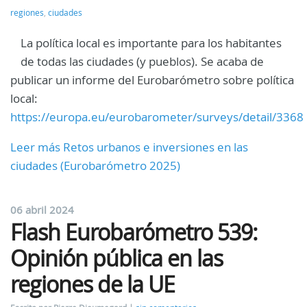
regiones
,
ciudades
La política local es importante para los habitantes
de todas las ciudades (y pueblos). Se acaba de
publicar un informe del Eurobarómetro sobre política
local:
https://europa.eu/eurobarometer/surveys/detail/3368
Leer más Retos urbanos e inversiones en las
ciudades (Eurobarómetro 2025)
06 abril 2024
Flash Eurobarómetro 539:
Opinión pública en las
regiones de la UE