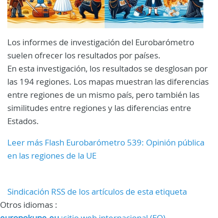
Los informes de investigación del Eurobarómetro
suelen ofrecer los resultados por países.
En esta investigación, los resultados se desglosan por
las 194 regiones. Los mapas muestran las diferencias
entre regiones de un mismo país, pero también las
similitudes entre regiones y las diferencias entre
Estados.
Leer más Flash Eurobarómetro 539: Opinión pública
en las regiones de la UE
Sindicación RSS de los artículos de esta etiqueta
Otros idiomas :
europokune.eu
:sitio web internacional (EO)