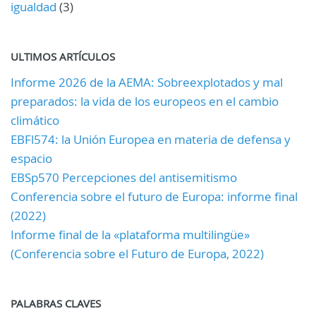
igualdad
(3)
ULTIMOS ARTÍCULOS
Informe 2026 de la AEMA: Sobreexplotados y mal
preparados: la vida de los europeos en el cambio
climático
EBFl574: la Unión Europea en materia de defensa y
espacio
EBSp570 Percepciones del antisemitismo
Conferencia sobre el futuro de Europa: informe final
(2022)
Informe final de la «plataforma multilingüe»
(Conferencia sobre el Futuro de Europa, 2022)
PALABRAS CLAVES