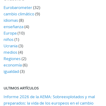
Eurobarometer
(32)
cambio climático
(9)
idiomas
(8)
enseñanza
(4)
Europa
(10)
niños
(1)
Ucrania
(3)
medios
(4)
Regiones
(2)
economía
(6)
igualdad
(3)
ULTIMOS ARTÍCULOS
Informe 2026 de la AEMA: Sobreexplotados y mal
preparados: la vida de los europeos en el cambio