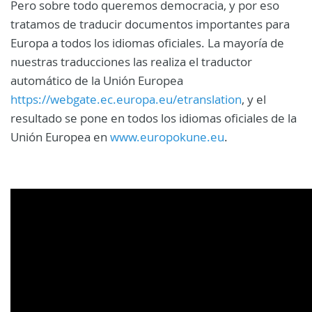
Pero sobre todo queremos democracia, y por eso
tratamos de traducir documentos importantes para
Europa a todos los idiomas oficiales. La mayoría de
nuestras traducciones las realiza el traductor
automático de la Unión Europea
https://webgate.ec.europa.eu/etranslation
, y el
resultado se pone en todos los idiomas oficiales de la
Unión Europea en
www.europokune.eu
.