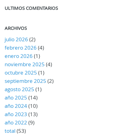
ULTIMOS COMENTARIOS
ARCHIVOS
julio 2026
(2)
febrero 2026
(4)
enero 2026
(1)
noviembre 2025
(4)
octubre 2025
(1)
septiembre 2025
(2)
agosto 2025
(1)
año 2025
(14)
año 2024
(10)
año 2023
(13)
año 2022
(9)
total
(53)