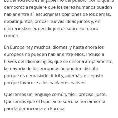
democracia requiere que los seres humanos puedan
hablar entre sí, escuchar las opiniones de los demás,
debatir juntos, probar nuevas ideas juntos y, en
última instancia, decidir juntos sobre su futuro
común.
En Europa hay muchos idiomas, y hasta ahora los
europeos no pueden hablar entre ellos. Incluso a
través del idioma inglés, que se enseña ampliamente,
la mayoría de los europeos no pueden discutir
porque es demasiado difícil y, además, es injusto
porque favorece a los hablantes nativos.
Queremos un lenguaje común, fácil, preciso, justo.
Queremos que el Esperanto sea una herramienta
para la democracia en Europa.