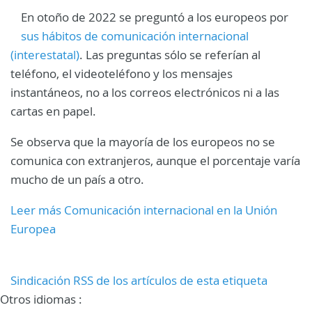
En otoño de 2022 se preguntó a los europeos por
sus hábitos de comunicación internacional
(interestatal)
. Las preguntas sólo se referían al
teléfono, el videoteléfono y los mensajes
instantáneos, no a los correos electrónicos ni a las
cartas en papel.
Se observa que la mayoría de los europeos no se
comunica con extranjeros, aunque el porcentaje varía
mucho de un país a otro.
Leer más Comunicación internacional en la Unión
Europea
Sindicación RSS de los artículos de esta etiqueta
Otros idiomas :