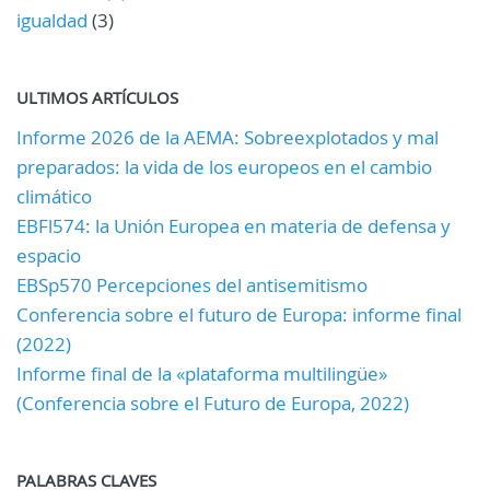
igualdad
(3)
ULTIMOS ARTÍCULOS
Informe 2026 de la AEMA: Sobreexplotados y mal
preparados: la vida de los europeos en el cambio
climático
EBFl574: la Unión Europea en materia de defensa y
espacio
EBSp570 Percepciones del antisemitismo
Conferencia sobre el futuro de Europa: informe final
(2022)
Informe final de la «plataforma multilingüe»
(Conferencia sobre el Futuro de Europa, 2022)
PALABRAS CLAVES