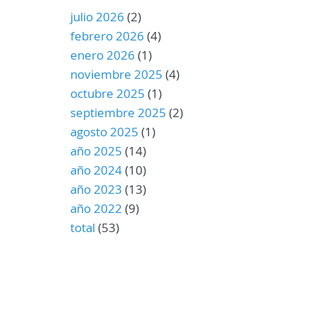
julio 2026
(2)
febrero 2026
(4)
enero 2026
(1)
noviembre 2025
(4)
octubre 2025
(1)
septiembre 2025
(2)
agosto 2025
(1)
año 2025
(14)
año 2024
(10)
año 2023
(13)
año 2022
(9)
total
(53)