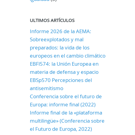
ULTIMOS ARTÍCULOS
Informe 2026 de la AEMA:
Sobreexplotados y mal
preparados: la vida de los
europeos en el cambio climático
EBFl574: la Unión Europea en
materia de defensa y espacio
EBSp570 Percepciones del
antisemitismo
Conferencia sobre el futuro de
Europa: informe final (2022)
Informe final de la «plataforma
multilingüe» (Conferencia sobre
el Futuro de Europa, 2022)